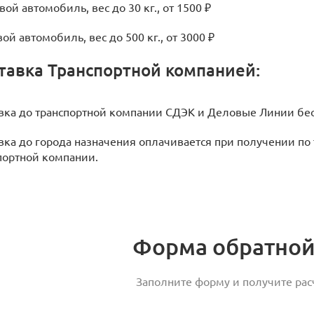
вой автомобиль, вес до 30 кг., от 1500 ₽
ой автомобиль, вес до 500 кг., от 3000 ₽
тавка Транспортной компанией:
вка до транспортной компании СДЭК и Деловые Линии бес
вка до города назначения оплачивается при получении по
портной компании.
Форма обратной
Заполните форму и получите расч