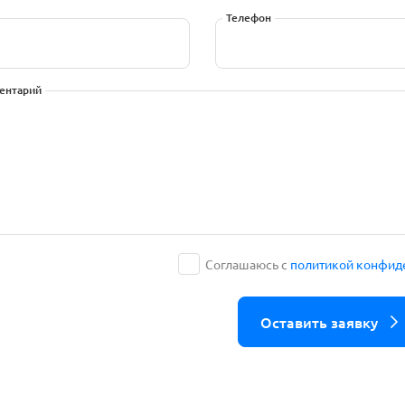
Телефон
ентарий
Соглашаюсь с
политикой конфид
Оставить заявку