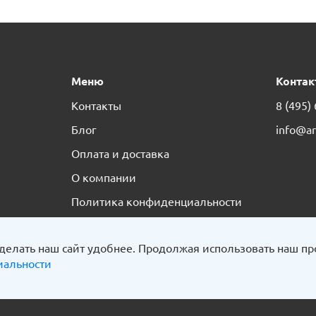
Меню
Контак
Контакты
8 (495)
Блог
info@ar
Оплата и доставка
О компании
Политика конфиденциальности
делать наш сайт удобнее. Продолжая использовать наш пр
иальности
ООО «АртЧер» 2026