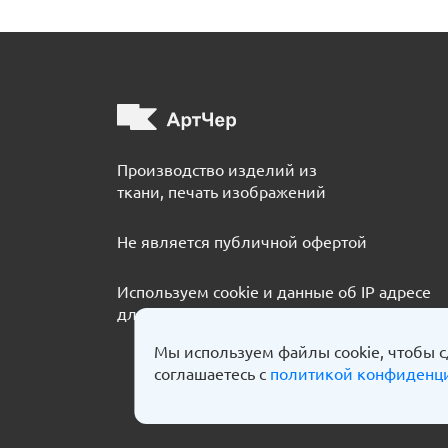
Производство изделий из
ткани, печать изображений
Не является публичной офертой
Используем cookie и данные об IP адресе
для улучшения качества обслуживания
Мы используем файлы cookie, чтобы с
соглашаетесь с
политикой конфиденц