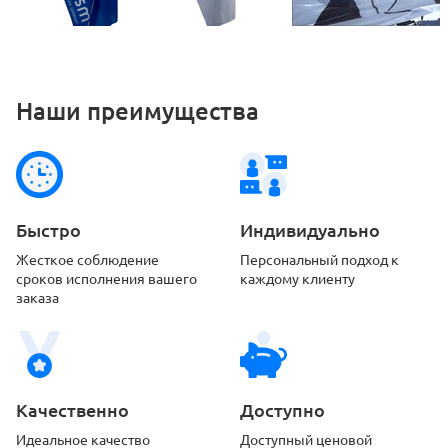
Наши преимущества
Быстро
Индивидуально
Жесткое соблюдение
Персональный подход
к
сроков
исполнения вашего
каждому клиенту
заказа
Качественно
Доступно
Идеальное качество
Доступный ценовой