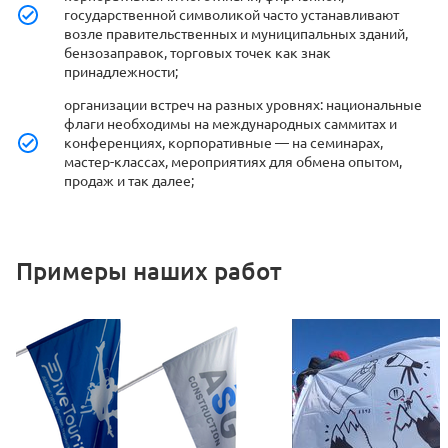
государственной символикой часто устанавливают
возле правительственных и муниципальных зданий,
бензозаправок, торговых точек как знак
принадлежности;
организации встреч на разных уровнях: национальные
флаги необходимы на международных саммитах и
конференциях, корпоративные — на семинарах,
мастер-классах, мероприятиях для обмена опытом,
продаж и так далее;
Примеры наших работ