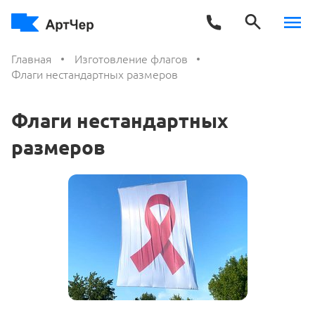
Главная
Изготовление флагов
Флаги нестандартных размеров
Флаги нестандартных
размеров