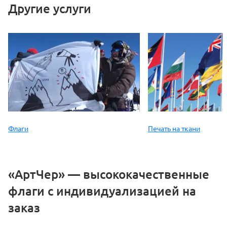
Другие услуги
Флаги
Печать на ткани
«АртЧер» — высококачественные
флаги с индивидуализацией на
заказ