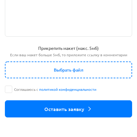
Прикрепить макет (макс. 5мб)
Если ваш макет больше 5мб, то приложите ссылку в комментарии
Выбрать файл
Соглашаюсь с
политикой конфиденциальности
Оставить заявку