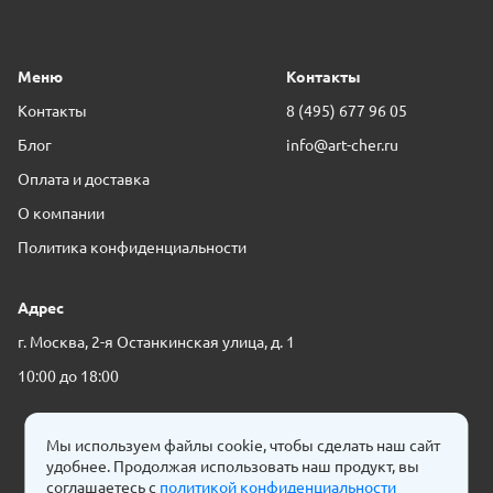
Меню
Контакты
Контакты
8 (495) 677 96 05
Блог
info@art-cher.ru
Оплата и доставка
О компании
Политика конфиденциальности
Адрес
г. Москва,
2-я Останкинская улица, д. 1
10:00 до 18:00
Мы используем файлы cookie, чтобы сделать наш сайт
удобнее. Продолжая использовать наш продукт, вы
соглашаетесь с
политикой конфиденциальности