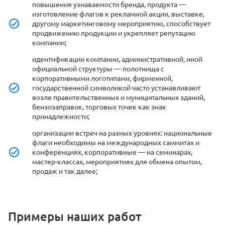
повышения узнаваемости бренда, продукта —
изготовление флагов к рекламной акции, выставке,
другому маркетинговому мероприятию, способствует
продвижению продукции и укрепляет репутацию
компании;
идентификации компании, административной, иной
официальной структуры — полотнища с
корпоративными логотипами, фирменной,
государственной символикой часто устанавливают
возле правительственных и муниципальных зданий,
бензозаправок, торговых точек как знак
принадлежности;
организации встреч на разных уровнях: национальные
флаги необходимы на международных саммитах и
конференциях, корпоративные — на семинарах,
мастер-классах, мероприятиях для обмена опытом,
продаж и так далее;
Примеры наших работ