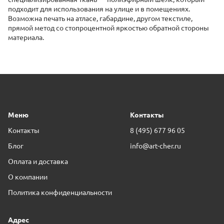
подходит для использования на улице и в помещениях.
Возможна печать на атласе, габардине, другом текстиле,
прямой метод со стопроцентной яркостью обратной стороны
материала.
Меню
Контакты
Контакты
8 (495) 677 96 05
Блог
info@art-cher.ru
Оплата и доставка
О компании
Политика конфиденциальности
Адрес