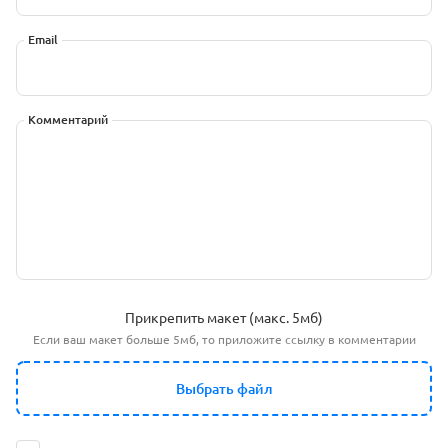
Email
Комментарий
Прикрепить макет (макс. 5мб)
Если ваш макет больше 5мб, то приложите ссылку в комментарии
Выбрать файл