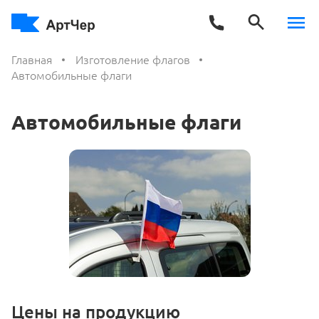
Главная
Изготовление флагов
Автомобильные флаги
Автомобильные флаги
Цены на продукцию