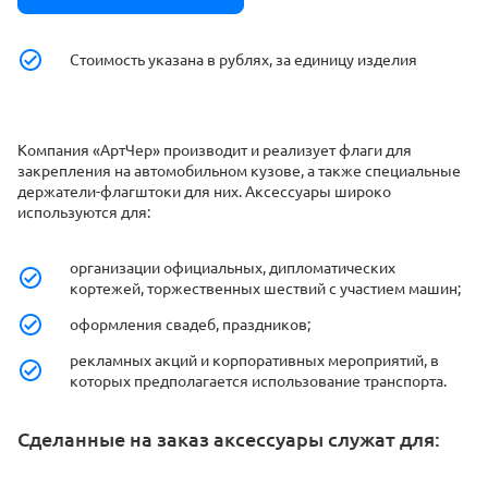
Стоимость указана в рублях, за единицу изделия
Компания «АртЧер» производит и реализует флаги для
закрепления на автомобильном кузове, а также специальные
держатели-флагштоки для них. Аксессуары широко
используются для:
организации официальных, дипломатических
кортежей, торжественных шествий с участием машин;
оформления свадеб, праздников;
рекламных акций и корпоративных мероприятий, в
которых предполагается использование транспорта.
Сделанные на заказ аксессуары служат для: