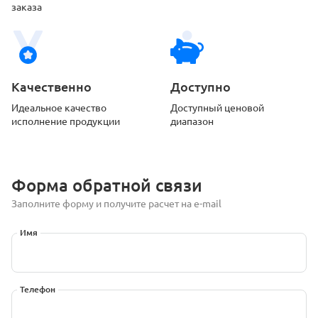
заказа
Качественно
Доступно
Идеальное качество
Доступный ценовой
исполнение продукции
диапазон
Форма обратной связи
Заполните форму и получите расчет на e-mail
Имя
Телефон