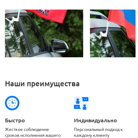
Наши преимущества
Быстро
Индивидуально
Жесткое соблюдение
Персональный подход
к
сроков
исполнения вашего
каждому клиенту