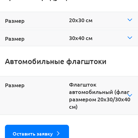
20х30 см
30х40 см
Автомобильные флагштоки
Флагшток
автомобильный (флаг
размером 20х30/30х40
см)
Оставить заявку